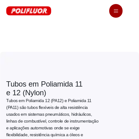
Tubos em Poliamida 11
e 12 (Nylon)
Tubos em Poliamida 12 (PA12) e Poliamida 11
(PA11) são tubos flexíveis de alta resistência
usados em sistemas pneumáticos, hidráulicos,
linhas de combustível, controle de instrumentação
e aplicações automotivas onde se exige
flexibilidade, resistência química a óleos e