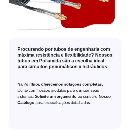
Procurando por tubos de engenharia com
máxima resistência e flexibilidade? Nossos
tubos em Poliamida são a escolha ideal
para circuitos pneumáticos e hidráulicos.
Na Polifluor, oferecemos soluções completas.
Conte com nossos produtos para otimizar seus
sistemas.
Solicite um orçamento
ou consulte
Nosso
Catálogo
para especificações detalhadas.