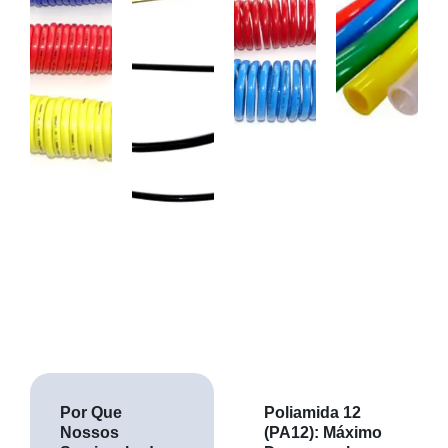
Por Que
Poliamida 12
Nossos
(PA12): Máximo