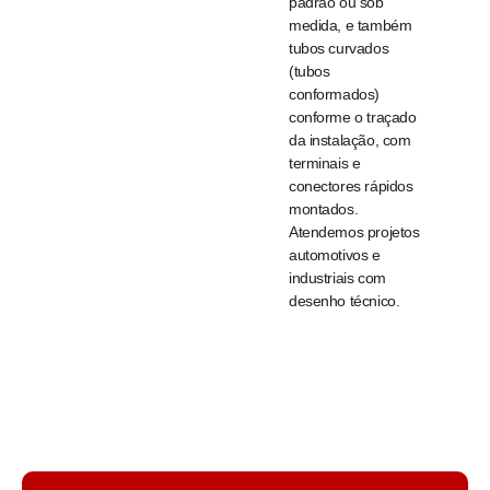
padrão ou sob
medida, e também
tubos curvados
(tubos
conformados)
conforme o traçado
da instalação, com
terminais e
conectores rápidos
montados.
Atendemos projetos
automotivos e
industriais com
desenho técnico.