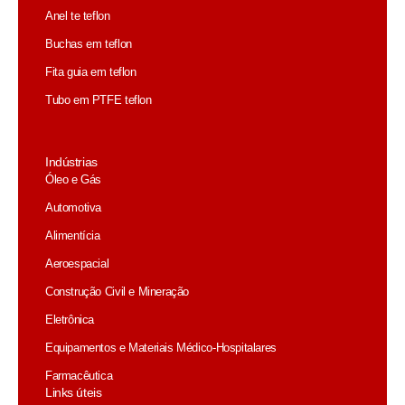
Anel te teflon
Buchas em teflon
Fita guia em teflon
Tubo em PTFE teflon
Indústrias
Óleo e Gás
Automotiva
Alimentícia
Aeroespacial
Construção Civil e Mineração
Eletrônica
Equipamentos e Materiais Médico-Hospitalares
Farmacêutica
Links úteis