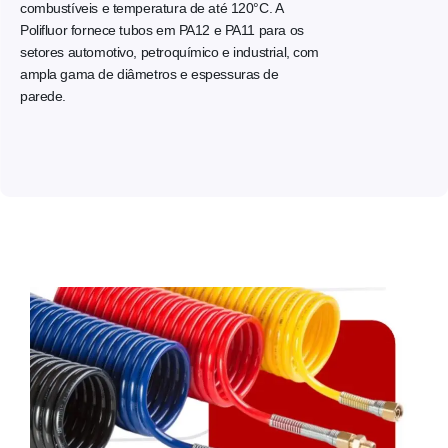
combustíveis e temperatura de até 120°C. A
Polifluor fornece tubos em PA12 e PA11 para os
setores automotivo, petroquímico e industrial, com
ampla gama de diâmetros e espessuras de
parede.