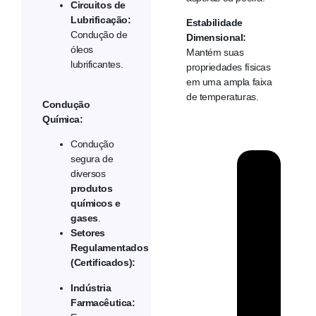
Circuitos de
Lubrificação:
Estabilidade
Condução de
Dimensional:
óleos
Mantém suas
lubrificantes.
propriedades físicas
em uma ampla faixa
de temperaturas.
Condução
Química:
Condução
segura de
diversos
produtos
químicos e
gases
.
Setores
Regulamentados
(Certificados):
Indústria
Farmacêutica: